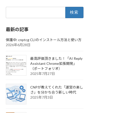
検
索:
最新の記事
保護中: cnptcg CLIのインストール方法と使い方
2026年6月28日
最高評価頂きました！「AI Reply
Assistant Chrome拡張開発」
（ポートフォリオ）
2025年7月27日
CNPが教えてくれた「運営の楽し
さ」を分かち合う新しい時代
2025年7月3日