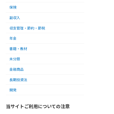
保険
副収入
収支管理・節約・節税
年金
書籍・教材
未分類
金融商品
長期投資法
開発
当サイトご利用についての注意