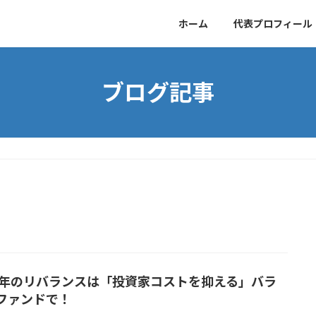
ホーム
代表プロフィール
ブログ記事
17年のリバランスは「投資家コストを抑える」バラ
ファンドで！