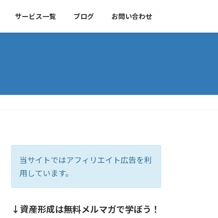
サービス一覧
ブログ
お問い合わせ
当サイトではアフィリエイト広告を利
用しています。
↓資産形成は無料メルマガで学ぼう！