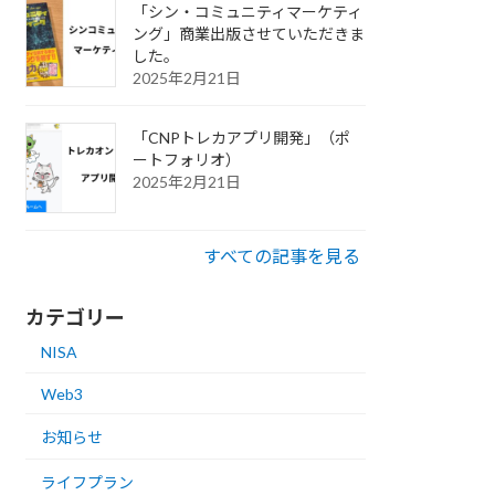
「シン・コミュニティマーケティ
ング」商業出版させていただきま
した。
2025年2月21日
「CNPトレカアプリ開発」（ポ
ートフォリオ）
2025年2月21日
すべての記事を見る
カテゴリー
NISA
Web3
お知らせ
ライフプラン