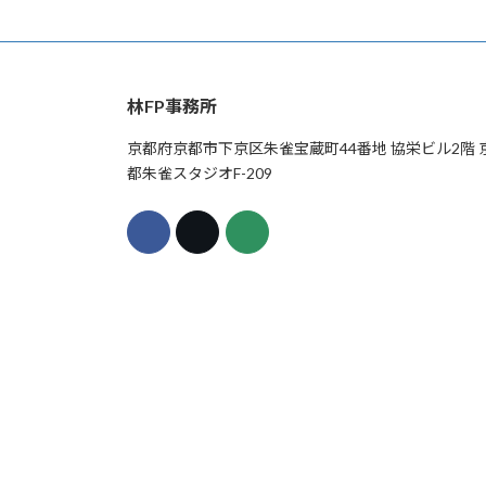
林FP事務所
京都府京都市下京区朱雀宝蔵町44番地 協栄ビル2階 
都朱雀スタジオF-209