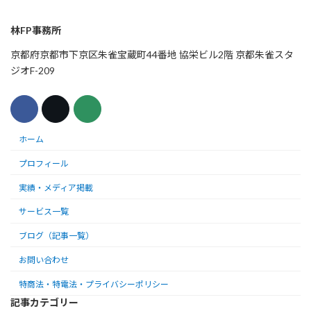
林FP事務所
京都府京都市下京区朱雀宝蔵町44番地 協栄ビル2階 京都朱雀スタ
ジオF-209
ホーム
プロフィール
実績・メディア掲載
サービス一覧
ブログ（記事一覧）
お問い合わせ
特商法・特電法・プライバシーポリシー
記事カテゴリー