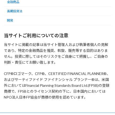
金融商品
長期投資法
開発
当サイトご利用についての注意
当サイトに掲載の記事は当サイト管理人および執筆者個人の見解
であり、特定の金融商品を推奨、斡旋、販売等する目的はありま
せん。投資に際してはそのリスクをご自身にて把握し、ご自身の
判断・責任にてお願い致します。
CFP®ロゴマーク、CFP®、CERTIFIED FINANCIAL PLANNER®、
およびサーティファイド ファイナンシャル プランナー®は、米国
外においてはFinancial Planning Standards Board Ltd.(FPSB)の登録
商標で、FPSBとのライセンス契約の下に、日本国内においては
NPO法人日本FP協会が商標の使用を認めています。