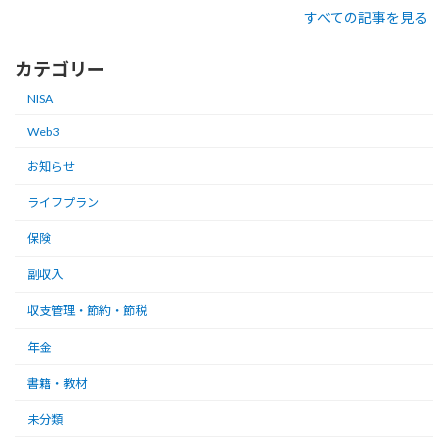
すべての記事を見る
カテゴリー
NISA
Web3
お知らせ
ライフプラン
保険
副収入
収支管理・節約・節税
年金
書籍・教材
未分類