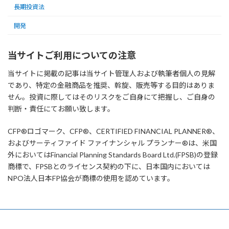
長期投資法
開発
当サイトご利用についての注意
当サイトに掲載の記事は当サイト管理人および執筆者個人の見解
であり、特定の金融商品を推奨、斡旋、販売等する目的はありま
せん。投資に際してはそのリスクをご自身にて把握し、ご自身の
判断・責任にてお願い致します。
CFP®ロゴマーク、CFP®、CERTIFIED FINANCIAL PLANNER®、
およびサーティファイド ファイナンシャル プランナー®は、米国
外においてはFinancial Planning Standards Board Ltd.(FPSB)の登録
商標で、FPSBとのライセンス契約の下に、日本国内においては
NPO法人日本FP協会が商標の使用を認めています。