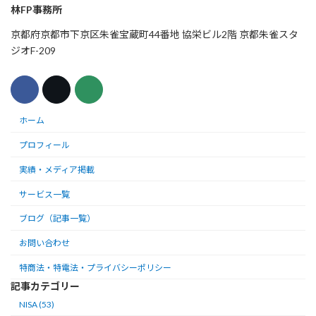
林FP事務所
京都府京都市下京区朱雀宝蔵町44番地 協栄ビル2階 京都朱雀スタ
ジオF-209
ホーム
プロフィール
実績・メディア掲載
サービス一覧
ブログ（記事一覧）
お問い合わせ
特商法・特電法・プライバシーポリシー
記事カテゴリー
NISA (53)