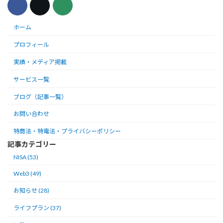
ホーム
プロフィール
実績・メディア掲載
サービス一覧
ブログ（記事一覧）
お問い合わせ
特商法・特電法・プライバシーポリシー
記事カテゴリー
NISA (53)
Web3 (49)
お知らせ (28)
ライフプラン (37)