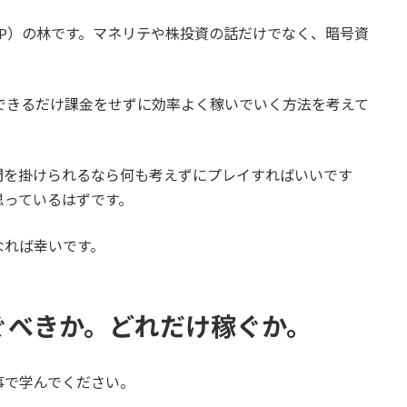
P）の林です。マネリテや株投資の話だけでなく、暗号資
、できるだけ課金をせずに効率よく稼いでいく方法を考えて
間を掛けられるなら何も考えずにプレイすればいいです
思っているはずです。
なれば幸いです。
稼ぐべきか。どれだけ稼ぐか。
事で学んでください。