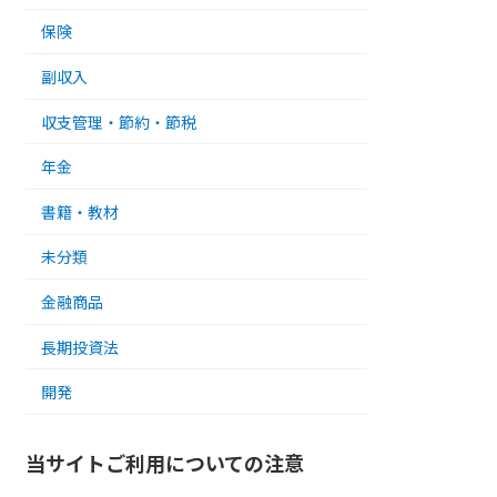
保険
副収入
収支管理・節約・節税
年金
書籍・教材
未分類
金融商品
長期投資法
開発
当サイトご利用についての注意