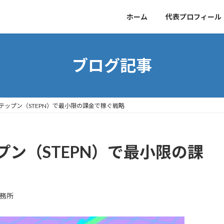
ホーム
代表プロフィール
ブログ記事
テップン（STEPN）で最小限の課金で稼ぐ戦略
ン（STEPN）で最小限の課
事務所