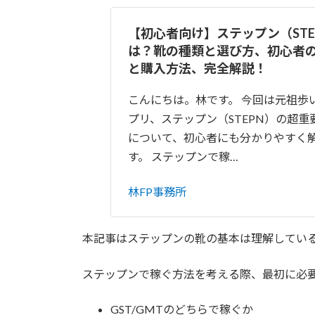
【初心者向け】ステップン（STE
は？靴の種類と選び方、初心者
と購入方法、完全解説！
こんにちは。林です。 今回は元祖歩い
プリ、ステップン（STEPN）の超
について、初心者にも分かりやすく
す。 ステップンで稼…
林FP事務所
本記事はステップンの靴の基本は理解してい
ステップンで稼ぐ方法を考える際、最初に必
GST/GMTのどちらで稼ぐか