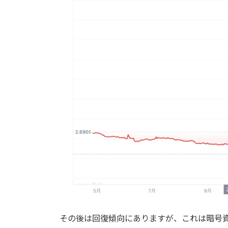
その後は回復傾向にありますが、これは暗号