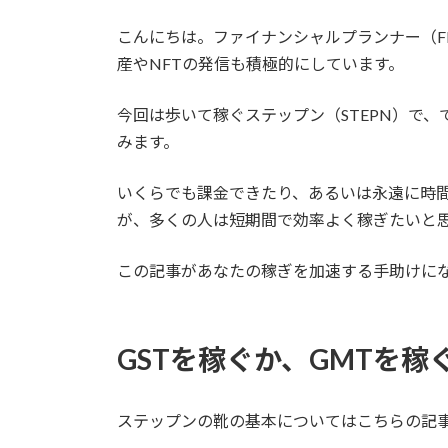
こんにちは。ファイナンシャルプランナー（F
産やNFTの発信も積極的にしています。
今回は歩いて稼ぐステップン（STEPN）で
みます。
いくらでも課金できたり、あるいは永遠に時
が、多くの人は短期間で効率よく稼ぎたいと
この記事があなたの稼ぎを加速する手助けに
GSTを稼ぐか、GMTを
ステップンの靴の基本についてはこちらの記