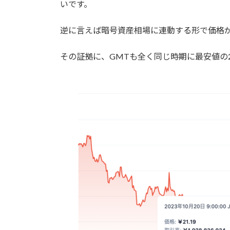
いです。
逆に言えば暗号資産相場に連動する形で価格
その証拠に、GMTも全く同じ時期に最安値の2