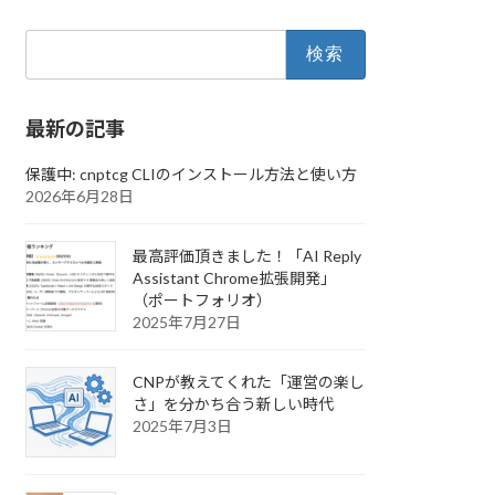
検
索:
最新の記事
保護中: cnptcg CLIのインストール方法と使い方
2026年6月28日
最高評価頂きました！「AI Reply
Assistant Chrome拡張開発」
（ポートフォリオ）
2025年7月27日
CNPが教えてくれた「運営の楽し
さ」を分かち合う新しい時代
2025年7月3日