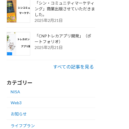
「シン・コミュニティマーケティ
ング」商業出版させていただきま
した。
2025年2月21日
「CNPトレカアプリ開発」（ポ
ートフォリオ）
2025年2月21日
すべての記事を見る
カテゴリー
NISA
Web3
お知らせ
ライフプラン