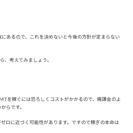
数にあるので、これを決めないと今後の方針が定まらない
から、考えてみましょう。
GMTを稼ぐには恐ろしくコストがかかるので、廃課金のよ
いからです。
がゼロに近づく可能性があります。ですので稼ぎの本命は