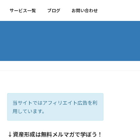
サービス一覧
ブログ
お問い合わせ
当サイトではアフィリエイト広告を利
用しています。
↓資産形成は無料メルマガで学ぼう！