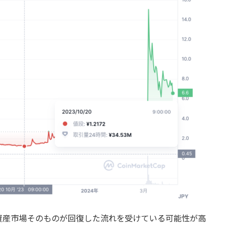
資産市場そのものが回復した流れを受けている可能性が高