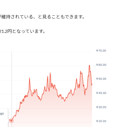
が維持されている、と見ることもできます。
1.2円となっています。