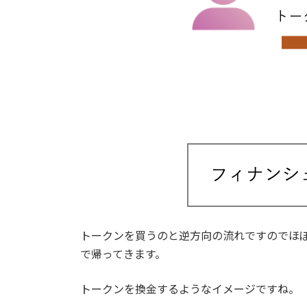
トークンを買うのと逆方向の流れですのでほ
で帰ってきます。
トークンを換金するようなイメージですね。