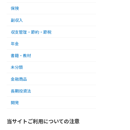
保険
副収入
収支管理・節約・節税
年金
書籍・教材
未分類
金融商品
長期投資法
開発
当サイトご利用についての注意