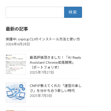
検
索:
最新の記事
保護中: cnptcg CLIのインストール方法と使い方
2026年6月28日
最高評価頂きました！「AI Reply
Assistant Chrome拡張開発」
（ポートフォリオ）
2025年7月27日
CNPが教えてくれた「運営の楽し
さ」を分かち合う新しい時代
2025年7月3日