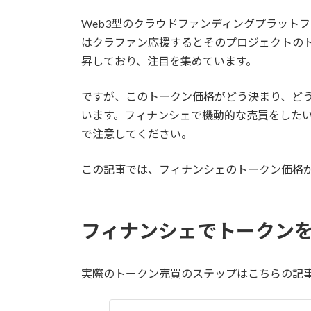
Web3型のクラウドファンディングプラットフ
はクラファン応援するとそのプロジェクトの
昇しており、注目を集めています。
ですが、このトークン価格がどう決まり、ど
います。フィナンシェで機動的な売買をした
で注意してください。
この記事では、フィナンシェのトークン価格
フィナンシェでトークン
実際のトークン売買のステップはこちらの記