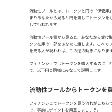
流動性プールとは、トークンと円の「保管庫
まりあなたから見ると円を渡してトークンを
して行われます。
流動性プール側から見ると、あなたから受け
クン在庫の一部をあなたに渡します。これで
を売る人が現れれば、この逆の動きになりま
フィナンシェではトークンを購入するのに「Fi
で、以下円と同様にみなして説明します。
流動性プールからトークンを
フィナンシェでトークンを買う流れがこちら
で、事前にポイントを用意しましょう。