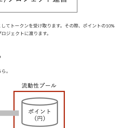
してトークンを受け取ります。その際、ポイントの10%
プロジェクトに渡ります。
る
ちら。