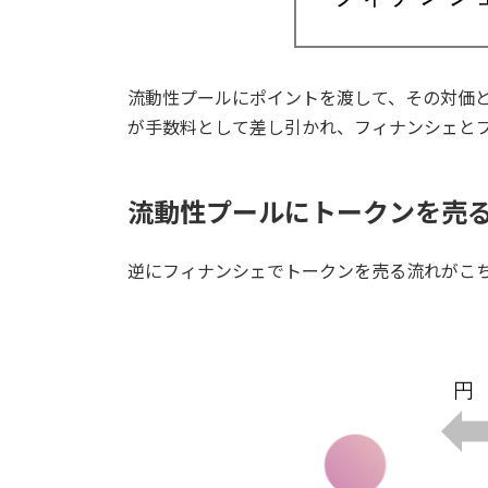
流動性プールにポイントを渡して、その対価と
が手数料として差し引かれ、フィナンシェと
流動性プールにトークンを売
逆にフィナンシェでトークンを売る流れがこ