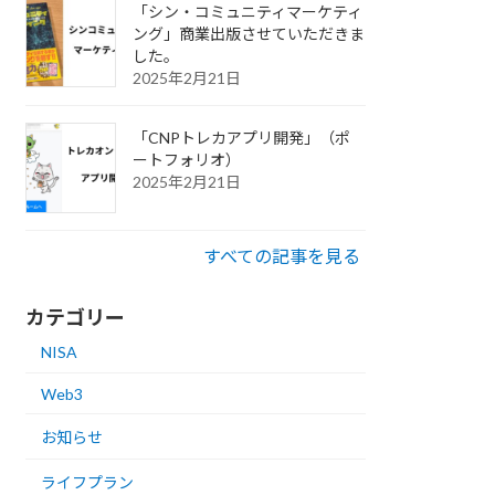
「シン・コミュニティマーケティ
ング」商業出版させていただきま
した。
2025年2月21日
「CNPトレカアプリ開発」（ポ
ートフォリオ）
2025年2月21日
すべての記事を見る
カテゴリー
NISA
Web3
お知らせ
ライフプラン