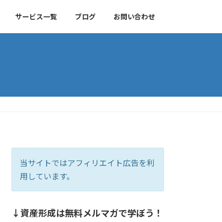
サービス一覧
ブログ
お問い合わせ
当サイトではアフィリエイト広告を利
用しています。
↓資産形成は無料メルマガで学ぼう！