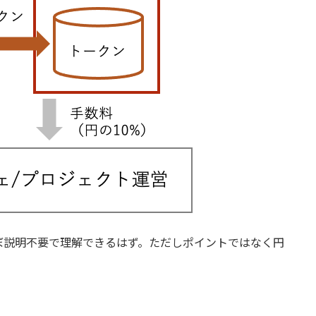
ぼ説明不要で理解できるはず。ただしポイントではなく円