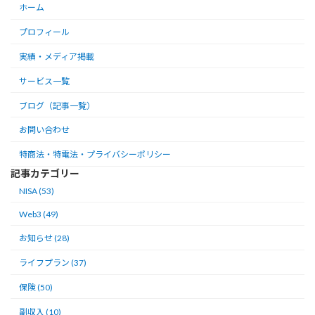
ホーム
プロフィール
実績・メディア掲載
サービス一覧
ブログ（記事一覧）
お問い合わせ
特商法・特電法・プライバシーポリシー
記事カテゴリー
NISA (53)
Web3 (49)
お知らせ (28)
ライフプラン (37)
保険 (50)
副収入 (10)