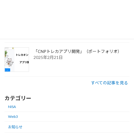
「シン・コミュニティマーケティング」商業出版さ
せていただきました。
2025年2月21日
「CNPトレカアプリ開発」（ポートフォリオ）
2025年2月21日
すべての記事を見る
カテゴリー
NISA
Web3
お知らせ